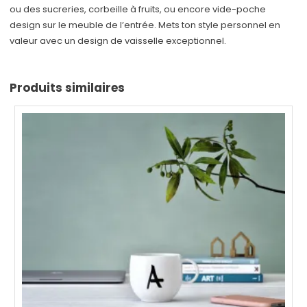
ou des sucreries, corbeille à fruits, ou encore vide-poche
design sur le meuble de l’entrée. Mets ton style personnel en
valeur avec un design de vaisselle exceptionnel.
Produits similaires