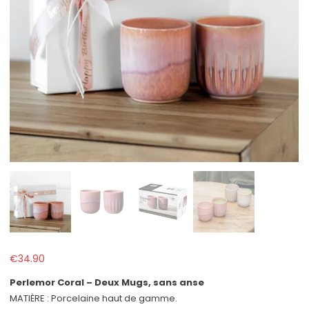
€
34.90
Perlemor Coral – Deux Mugs, sans anse
MATIÈRE : Porcelaine haut de gamme.