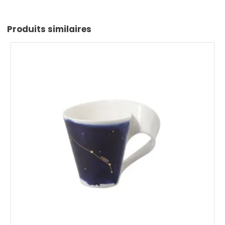
Produits similaires