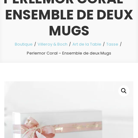
ENSEMBLE DE DEUX
MUGS
Boutique
Villeroy & Boch
Art de la Table
Tasse
Perlemor Coral – Ensemble de deux Mugs