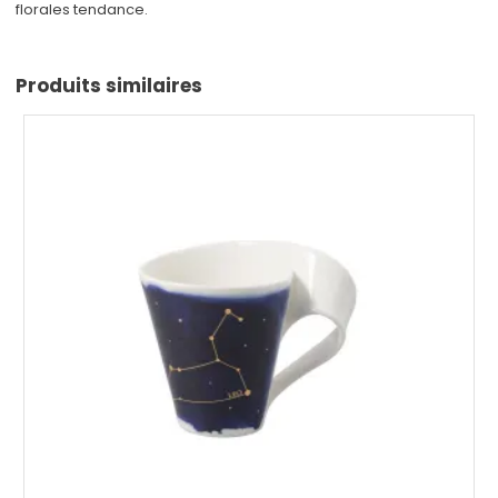
florales tendance.
Produits similaires