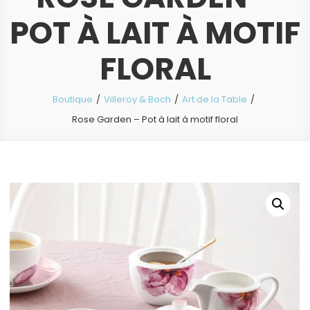
POT À LAIT À MOTIF
FLORAL
Boutique
Villeroy & Boch
Art de la Table
Rose Garden – Pot à lait à motif floral