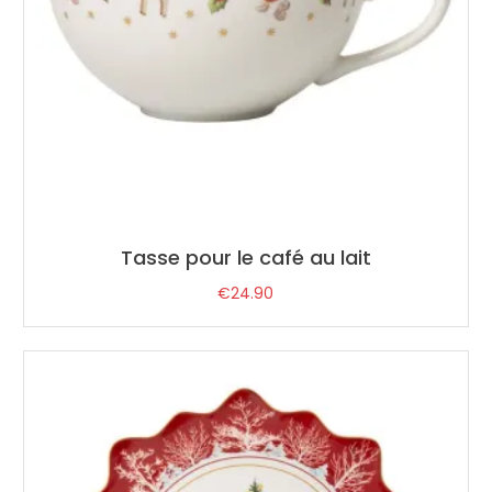
Tasse pour le café au lait
€
24.90