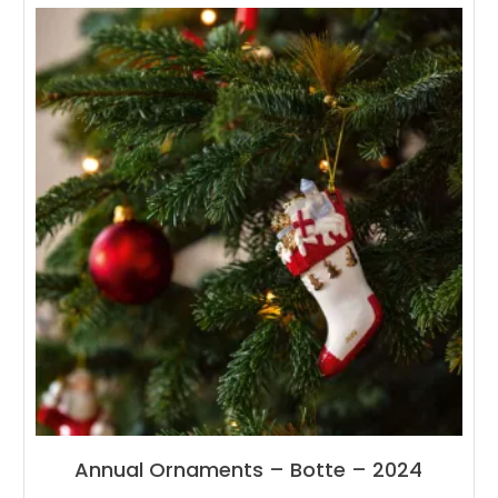
Annual Ornaments – Botte – 2024