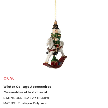
€
16.90
Winter Collage Accessoires
Casse-Noisette à cheval
DIMENSIONS : 8,2 x 2,5 x 11,5cm
MATIÈRE : Plastique Polyresin