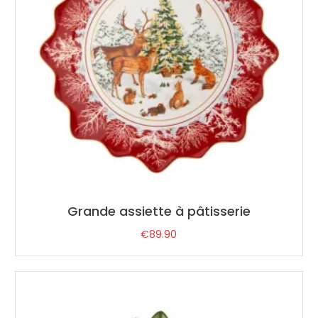
Grande assiette à pâtisserie
€
89.90