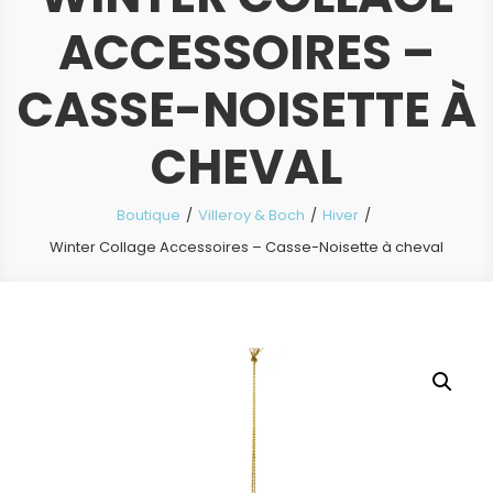
ACCESSOIRES –
CASSE-NOISETTE À
CHEVAL
Boutique
Villeroy & Boch
Hiver
Winter Collage Accessoires – Casse-Noisette à cheval