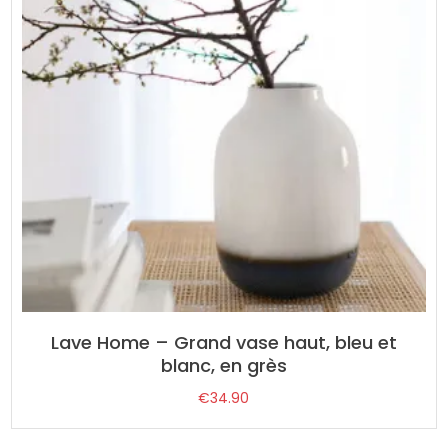
Lave Home – Grand vase haut, bleu et
blanc, en grès
€
34.90