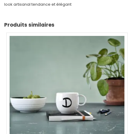
look artisanal tendance et élégant
Produits similaires