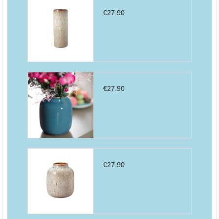
€
27.90
€
27.90
€
27.90