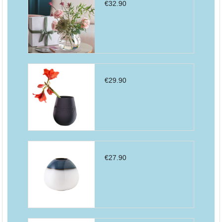
€
32.90
€
29.90
€
27.90