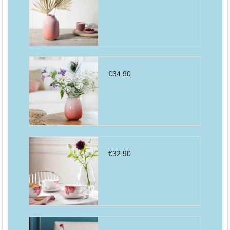
€
34.90
€
32.90