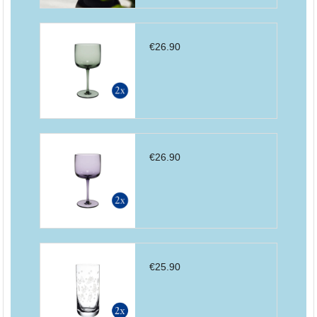
€
26.90
€
26.90
€
25.90