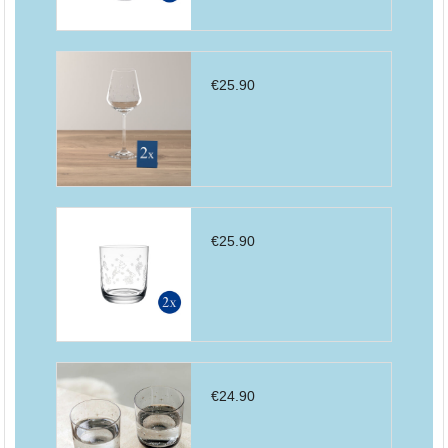
€
25.90
€
25.90
€
24.90