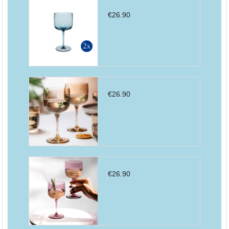
€
26.90
€
26.90
€
26.90