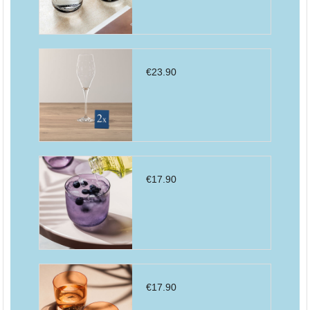
€
23.90
€
17.90
€
17.90