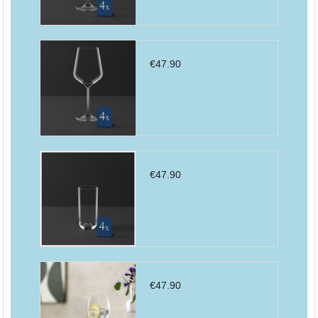
€
47.90
€
47.90
€
47.90