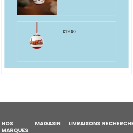
€
19.90
NOS
MAGASIN
LIVRAISONS
RECHERCH
MARQUES