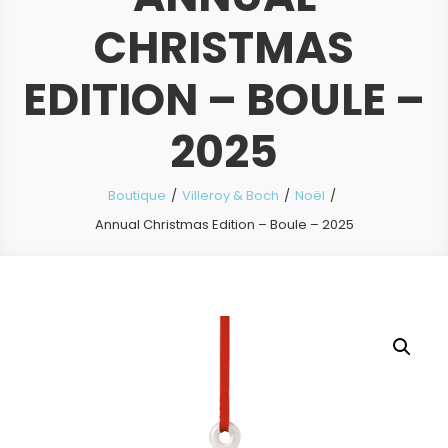
CHRISTMAS
EDITION – BOULE –
2025
Boutique
Villeroy & Boch
Noël
Annual Christmas Edition – Boule – 2025