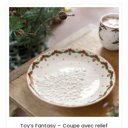
Toy’s Fantasy – Coupe avec relief