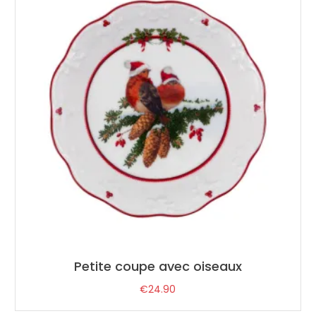
Petite coupe avec oiseaux
€
24.90