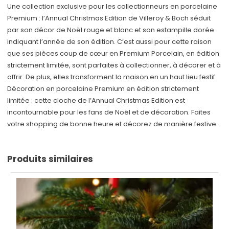
Une collection exclusive pour les collectionneurs en porcelaine
Premium : l’Annual Christmas Edition de Villeroy & Boch séduit
par son décor de Noël rouge et blanc et son estampille dorée
indiquant l’année de son édition. C’est aussi pour cette raison
que ses pièces coup de cœur en Premium Porcelain, en édition
strictement limitée, sont parfaites à collectionner, à décorer et à
offrir. De plus, elles transforment la maison en un haut lieu festif.
Décoration en porcelaine Premium en édition strictement
limitée : cette cloche de l’Annual Christmas Edition est
incontournable pour les fans de Noël et de décoration. Faites
votre shopping de bonne heure et décorez de manière festive.
Produits similaires