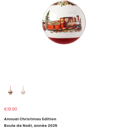
€
19.90
Annual Christmas Edition
Boule de Noël, année 2025