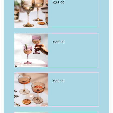
€
26.90
€
26.90
€
26.90