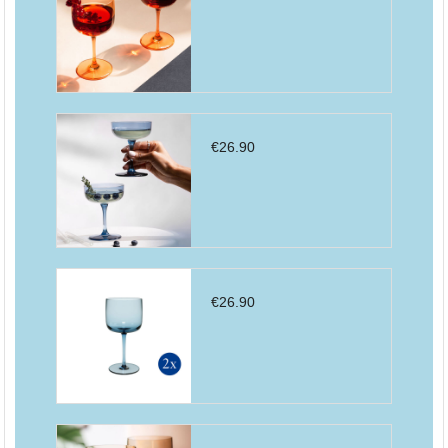
€
26.90
€
26.90