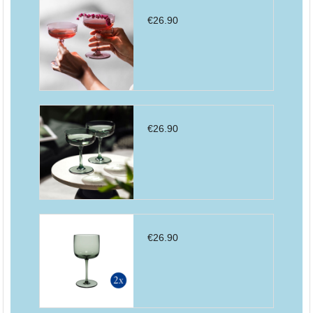
€
26.90
€
26.90
€
26.90