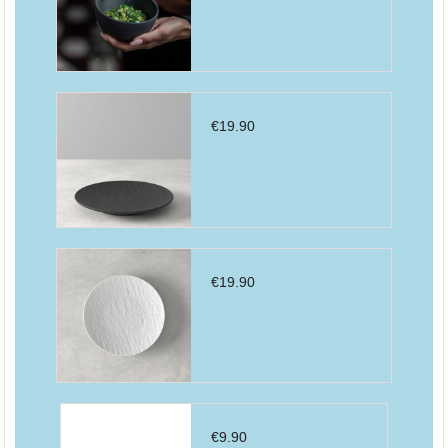
€
19.90
€
19.90
€
9.90