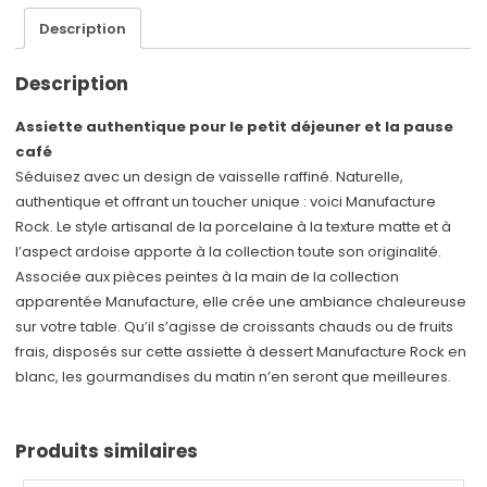
Description
Description
Assiette authentique pour le petit déjeuner et la pause
café
Séduisez avec un design de vaisselle raffiné. Naturelle,
authentique et offrant un toucher unique : voici Manufacture
Rock. Le style artisanal de la porcelaine à la texture matte et à
l’aspect ardoise apporte à la collection toute son originalité.
Associée aux pièces peintes à la main de la collection
apparentée Manufacture, elle crée une ambiance chaleureuse
sur votre table. Qu’il s’agisse de croissants chauds ou de fruits
frais, disposés sur cette assiette à dessert Manufacture Rock en
blanc, les gourmandises du matin n’en seront que meilleures.
Produits similaires