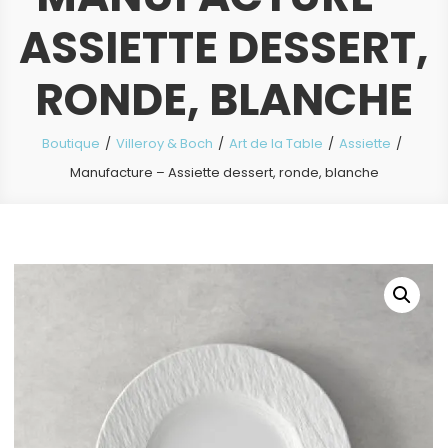
ASSIETTE DESSERT,
RONDE, BLANCHE
Boutique
Villeroy & Boch
Art de la Table
Assiette
Manufacture – Assiette dessert, ronde, blanche