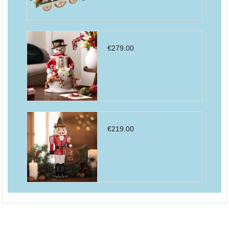
€
279.00
€
219.00