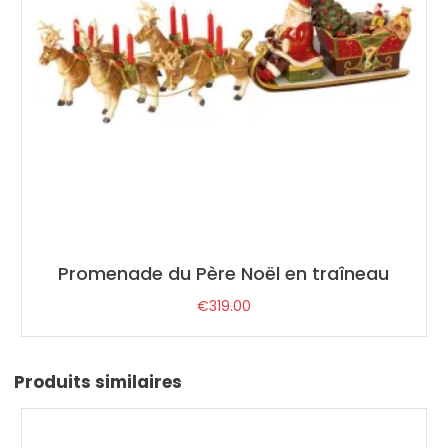
Promenade du Père Noël en traîneau
€
319.00
Produits similaires