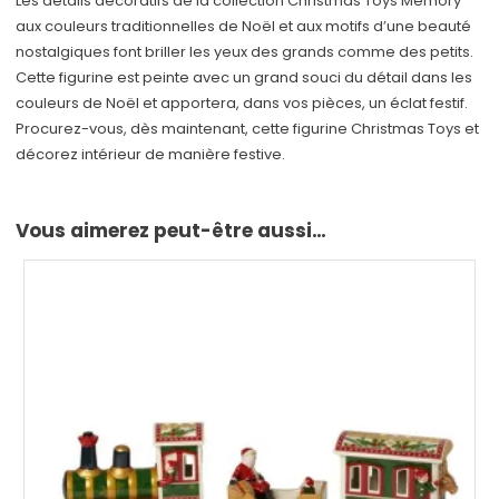
Les détails décoratifs de la collection Christmas Toys Memory
aux couleurs traditionnelles de Noël et aux motifs d’une beauté
nostalgiques font briller les yeux des grands comme des petits.
Cette figurine est peinte avec un grand souci du détail dans les
couleurs de Noël et apportera, dans vos pièces, un éclat festif.
Procurez-vous, dès maintenant, cette figurine Christmas Toys et
décorez intérieur de manière festive.
Vous aimerez peut-être aussi…