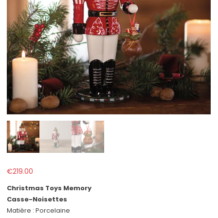
€
219.00
Christmas Toys Memory
Casse-Noisettes
Matière : Porcelaine