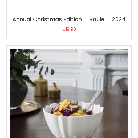
Annual Christmas Edition – Boule – 2024
€
19.90