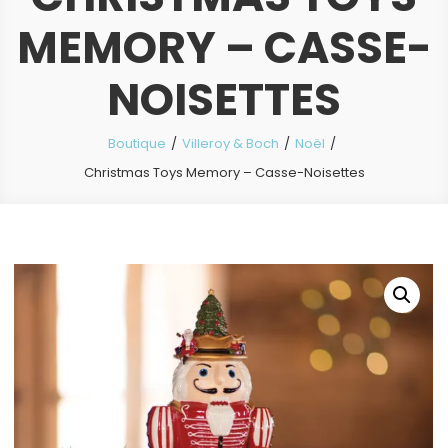
MEMORY – CASSE-
NOISETTES
Boutique
Villeroy & Boch
Noël
Christmas Toys Memory – Casse-Noisettes