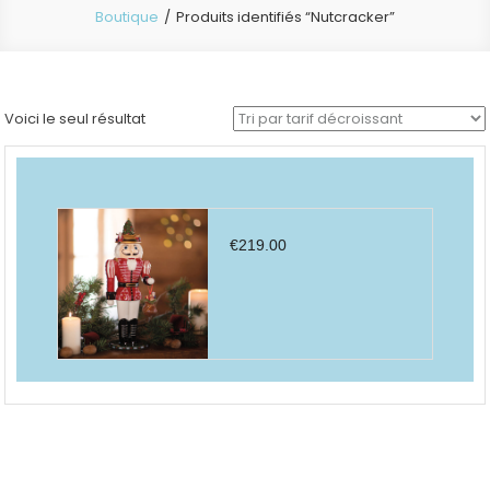
Boutique
Produits identifiés “Nutcracker”
Voici le seul résultat
€
219.00