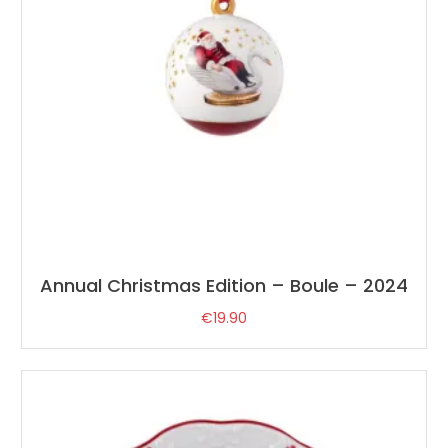
Annual Christmas Edition – Boule – 2024
€
19.90