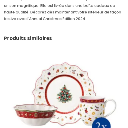
un son magnifique. Elle est livrée dans une boîte cadeau de
haute qualité. Décorez dès maintenant votre intérieur de façon
festive avec l’Annual Christmas Edition 2024.
Produits similaires