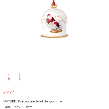
€
19.90
MATIÈRE : Porcelaine haut de gamme
TAILLE : env. 58 mm