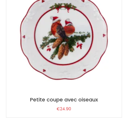
Petite coupe avec oiseaux
€
24.90