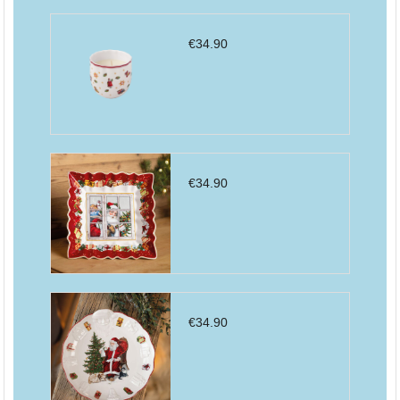
€
34.90
€
34.90
€
34.90