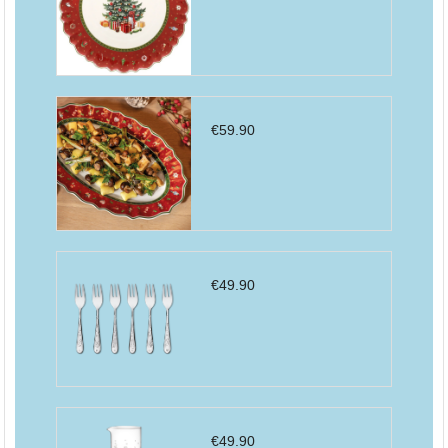
€
59.90
€
49.90
€
49.90