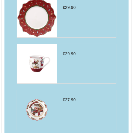
€
29.90
€
29.90
€
27.90