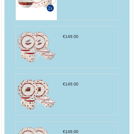
€
149.00
€
149.00
€
149.00