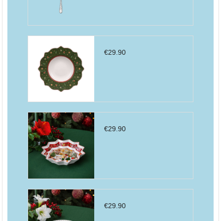
€
29.90
€
29.90
€
29.90