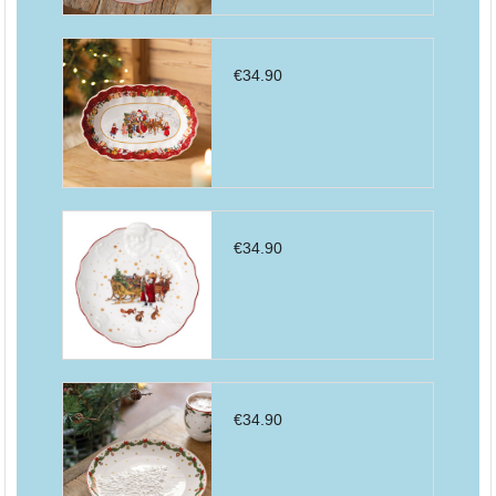
€
34.90
€
34.90
€
34.90