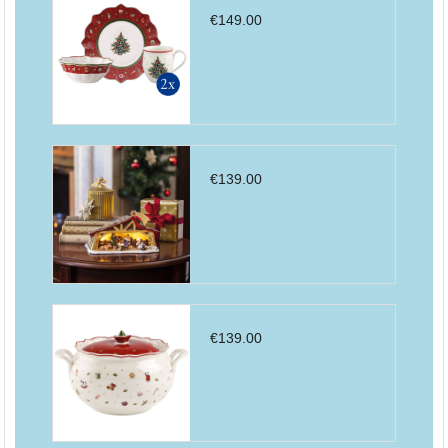
€
149.00
€
139.00
€
139.00