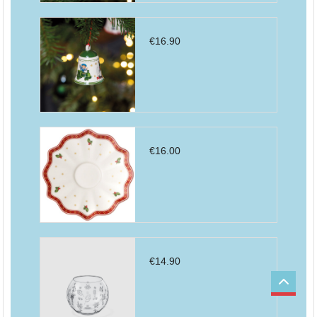
€
16.90
€
16.00
€
14.90