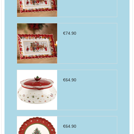
€
74.90
€
64.90
€
64.90