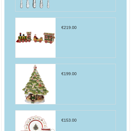
€
219.00
€
199.00
€
153.00