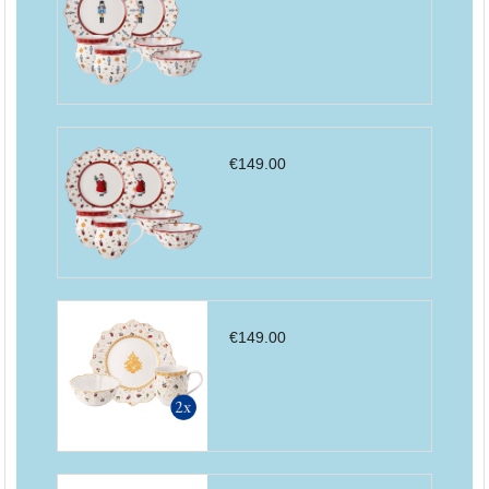
€
149.00
€
149.00