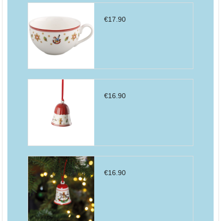
€
17.90
€
16.90
€
16.90