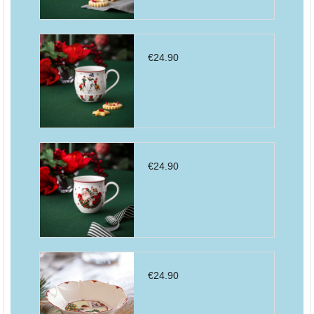
€
24.90
€
24.90
€
24.90