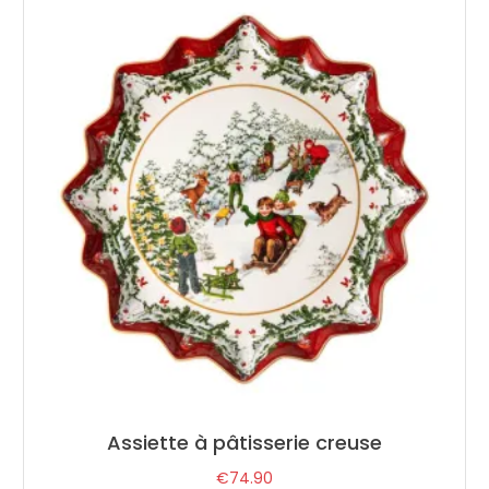
Assiette à pâtisserie creuse
€
74.90