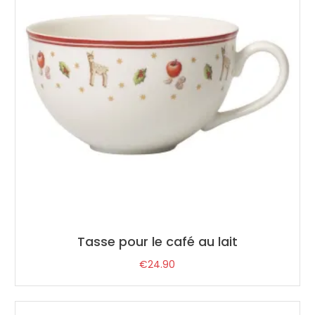
Tasse pour le café au lait
€
24.90