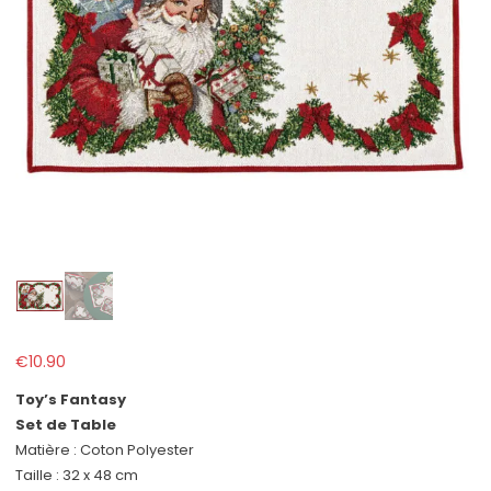
€
10.90
Toy’s Fantasy
Set de Table
Matière : Coton Polyester
Taille : 32 x 48 cm