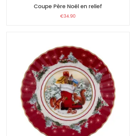
Coupe Père Noël en relief
€
34.90