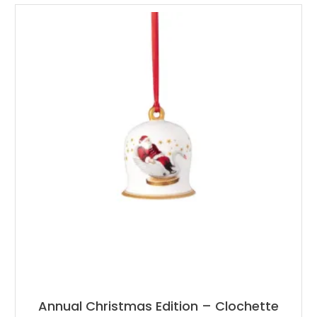
Annual Christmas Edition – Clochette