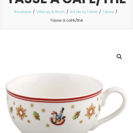
Boutique
Villeroy & Boch
Art de la Table
Tasse
Tasse à café/thé