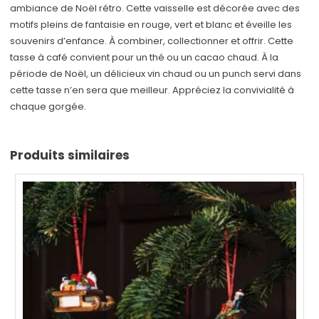
ambiance de Noël rétro. Cette vaisselle est décorée avec des
motifs pleins de fantaisie en rouge, vert et blanc et éveille les
souvenirs d’enfance. À combiner, collectionner et offrir. Cette
tasse à café convient pour un thé ou un cacao chaud. À la
période de Noël, un délicieux vin chaud ou un punch servi dans
cette tasse n’en sera que meilleur. Appréciez la convivialité à
chaque gorgée.
Produits similaires