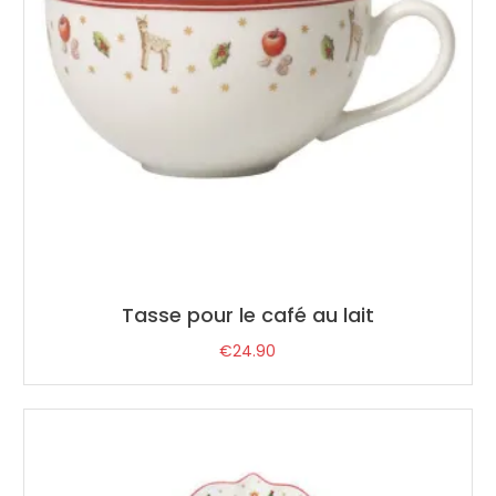
Tasse pour le café au lait
€
24.90