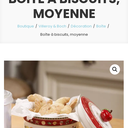
MOYENNE
Boutique
Villeroy & Boch
Décoration
Boîte
Boîte à biscuits, moyenne