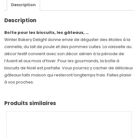
Description
Description
Boîte pour les biscuits, les gâteaux, …
Winter Bakery Delight donne envie de déguster des étoiles à la
cannelle, du lait de poule et des pommes cuites. La vaisselle au
décor festif convient avec son décor aérien à la période de
l’Avent et aux mois d’hiver. Pour les gourmands, la boîte à
biscuits de Noël est parfaite. Vous pourrez y cacher de délicieux
gâteaux faits maison qui resteront longtemps frais. Faites plaisir
à vos proches.
Produits similaires