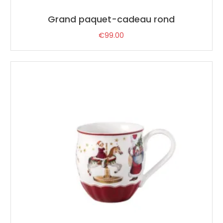
Grand paquet-cadeau rond
€
99.00