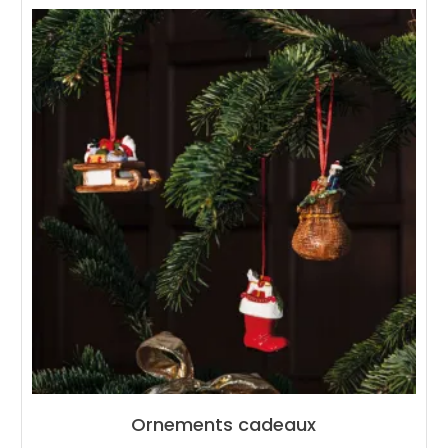
Ornements cadeaux