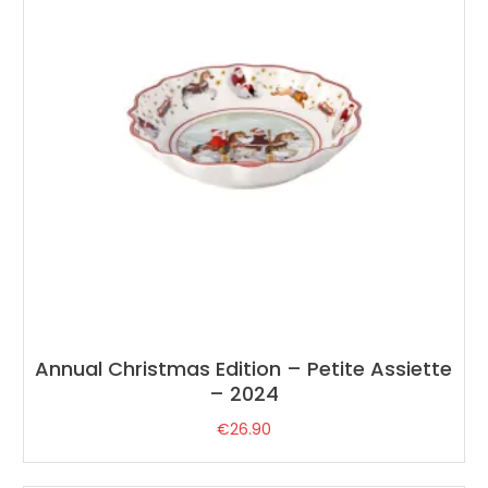
Annual Christmas Edition – Petite Assiette
– 2024
€
26.90