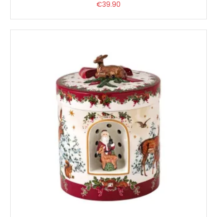
€
39.90