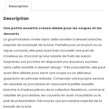
Description
Description
Une petite assiette creuse idéale pour les soupes et les
desserts
La gourmandise s’invite dans cette assiette à dessert blanche,
inspirée de la beauté de la lune. Parfaite pour un brunch ou un
repas convivial, elle peut aussi bien accueillir une part de
moelleux au chocolat qu’une salade de fruits de saison.
Surprenez vos proches en disposant vos douceurs sucrées
dans cette assiette à dessert design ! Très polyvalente, elle peut
aussi être utilisée pour servir une soupe ou un délicieux
gaspacho en période estivale. Composez votre propre service
de vaisselle en porcelaine en associant la petite assiette
blanche à d’autres pièces de la collection NewMoon, comme le
saladier en porcelaine, les couverts en acier inoxydable ou le
plat de présentation. Découvrez une porcelaine inspirée de la
beauté de la lune.