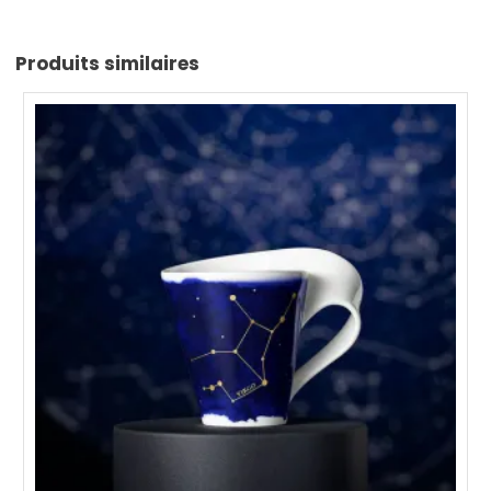
Produits similaires