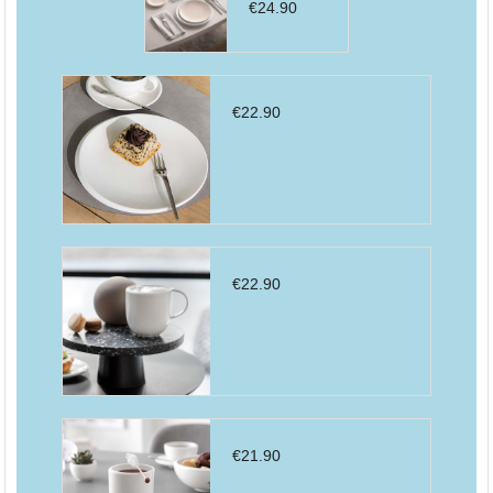
€
24.90
€
22.90
€
22.90
€
21.90