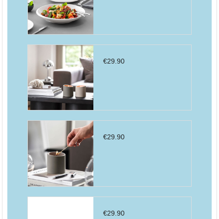
€
29.90
€
29.90
€
29.90