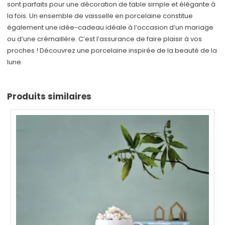
sont parfaits pour une décoration de table simple et élégante à
la fois. Un ensemble de vaisselle en porcelaine constitue
également une idée-cadeau idéale à l’occasion d’un mariage
ou d’une crémaillère. C’est l’assurance de faire plaisir à vos
proches ! Découvrez une porcelaine inspirée de la beauté de la
lune.
Produits similaires