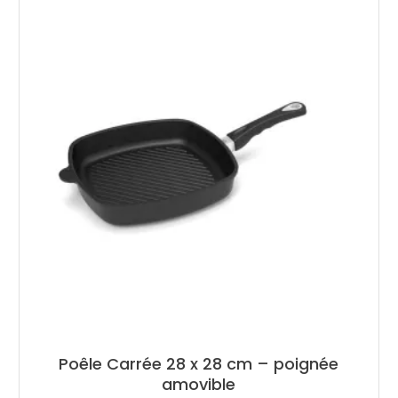
Poêle Carrée 28 x 28 cm – poignée
amovible