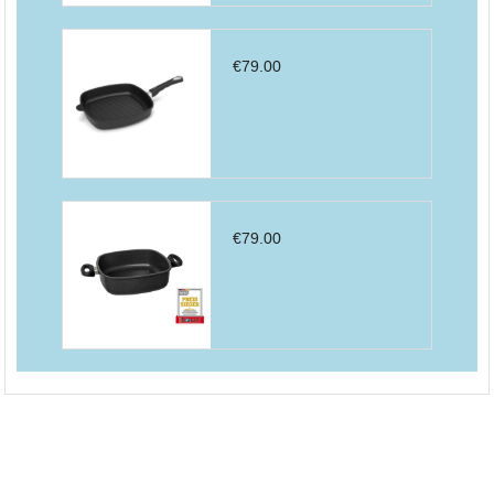
€
79.00
€
79.00