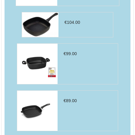
€
104.00
€
99.00
€
89.00