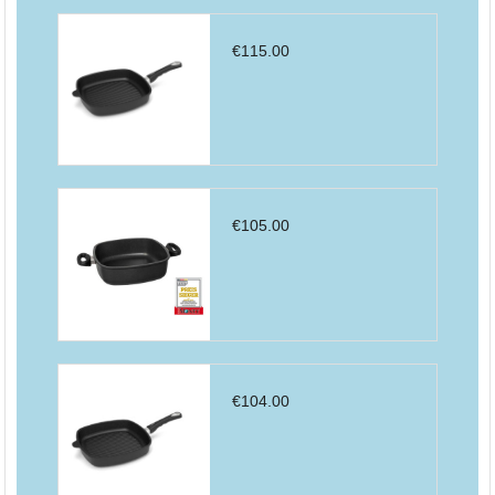
€
115.00
€
105.00
€
104.00