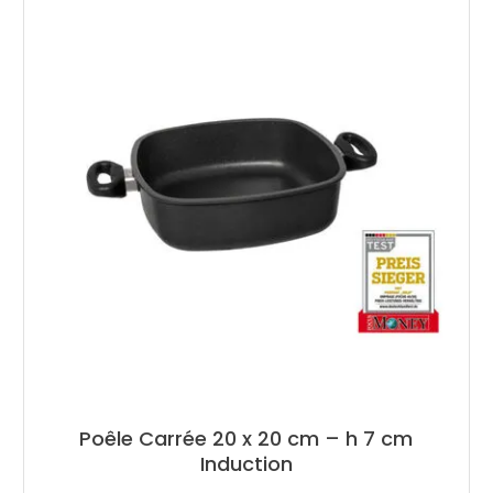
Poêle Carrée 20 x 20 cm – h 7 cm
Induction