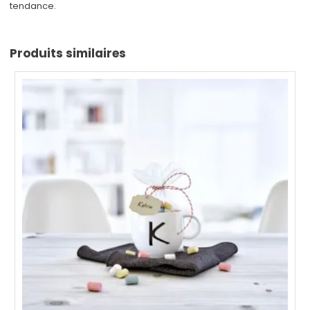
tendance.
Produits similaires