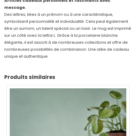
Articles cadeaux personnels et fascinants avec
message.
Des lettres, liées à un prénom ou à une caractéristique,
symbolisent personnalité et individualité. Cela peut également
être un surnom, un talent spécial ou un loisir. Le mug est imprimé
sur un côté avec la lettre L. Grâce à la porcelaine blanche
élégante, il est assorti à de nombreuses collections et offre de
nombreuses possibilités de combinaison. Une idée de cadeau
unique et authentique.
Produits similaires