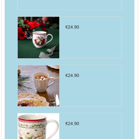
€
24.90
€
24.90
€
24.90