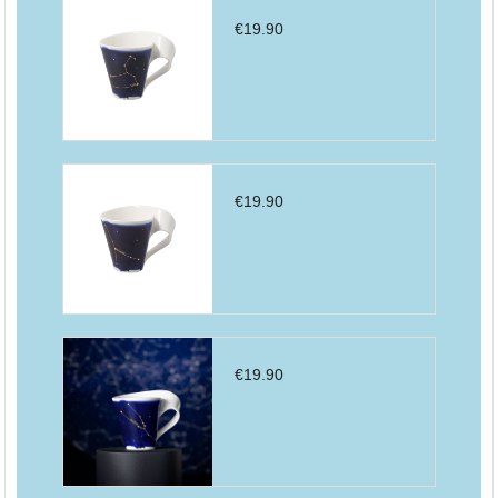
€
19.90
€
19.90
€
19.90