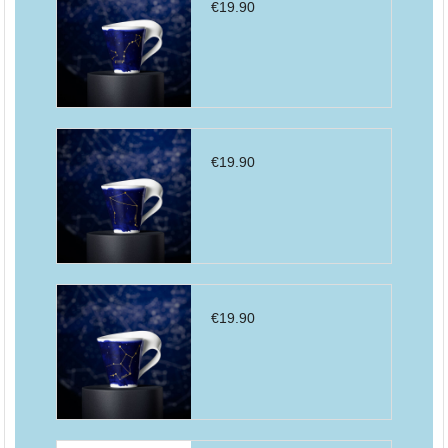
€
19.90
€
19.90
€
19.90