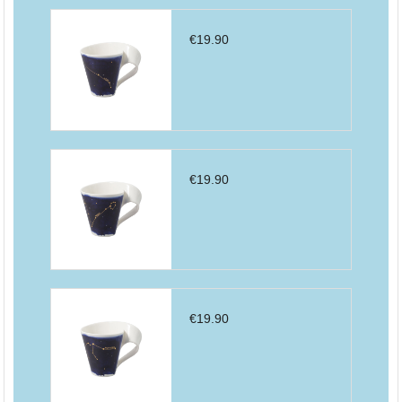
€
19.90
€
19.90
€
19.90