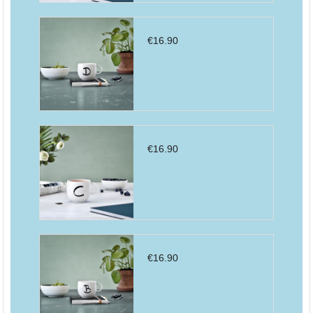
€
16.90
€
16.90
€
16.90