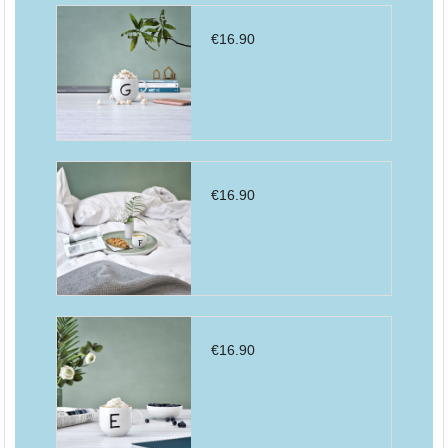
€
16.90
€
16.90
€
16.90