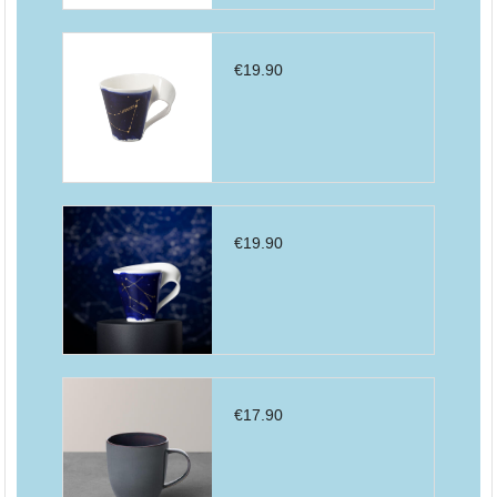
€
19.90
€
19.90
€
17.90