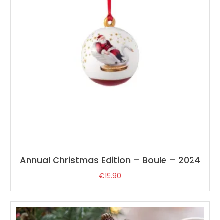
Annual Christmas Edition – Boule – 2024
€
19.90