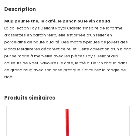
Description
Mug pour le thé, le café, le punch ou le vin chaud
La collection Toy’s Delight Royal Classic s’inspire de la forme
d’assiettes en carton rétro, elle est ornée d’un relief en
porcelaine de haute qualité. Des motifs typiques de jouets des
Monts Métallifères décorent ce relief. Cette collection d’un blanc
pur se marie à merveille avec les pièces Toy’s Delight aux
couleurs de Noël. Savourez le café, le thé ou le vin chaud dans
ce grand mug avec son anse pratique. Savourez la magie de
Noël.
Produits similaires