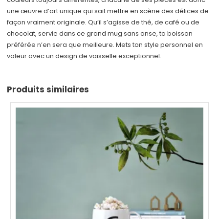
une œuvre d’art unique qui sait mettre en scène des délices de
façon vraiment originale. Qu’il s’agisse de thé, de café ou de
chocolat, servie dans ce grand mug sans anse, ta boisson
préférée n’en sera que meilleure. Mets ton style personnel en
valeur avec un design de vaisselle exceptionnel.
Produits similaires