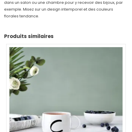
dans un salon ou une chambre pour y recevoir des bijoux, par
exemple. Misez sur un design intemporel et des couleurs
florales tendance.
Produits similaires