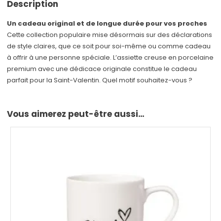
Description
Un cadeau original et de longue durée pour vos proches
Cette collection populaire mise désormais sur des déclarations
de style claires, que ce soit pour soi-même ou comme cadeau
à offrir à une personne spéciale. L’assiette creuse en porcelaine
premium avec une dédicace originale constitue le cadeau
parfait pour la Saint-Valentin. Quel motif souhaitez-vous ?
Vous aimerez peut-être aussi…