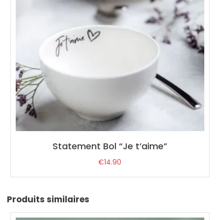
Statement Bol “Je t’aime”
€
14.90
Produits similaires