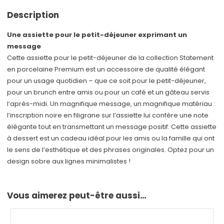
Description
Une assiette pour le petit-déjeuner exprimant un
message
Cette assiette pour le petit-déjeuner de la collection Statement
en porcelaine Premium est un accessoire de qualité élégant
pour un usage quotidien – que ce soit pour le petit-déjeuner,
pour un brunch entre amis ou pour un café et un gâteau servis
l’après-midi. Un magnifique message, un magnifique matériau :
l’inscription noire en filigrane sur l’assiette lui confère une note
élégante tout en transmettant un message positif. Cette assiette
à dessert est un cadeau idéal pour les amis ou la famille qui ont
le sens de l’esthétique et des phrases originales. Optez pour un
design sobre aux lignes minimalistes !
Vous aimerez peut-être aussi…