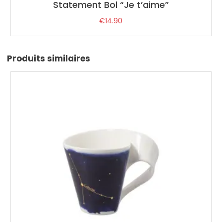
Statement Bol “Je t’aime”
€
14.90
Produits similaires