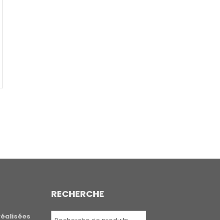
RECHERCHE
Recherche
réalisées