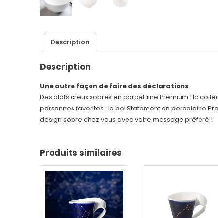
Description
Description
Une autre façon de faire des déclarations
Des plats creux sobres en porcelaine Premium : la collec
personnes favorites : le bol Statement en porcelaine P
design sobre chez vous avec votre message préféré !
Produits similaires