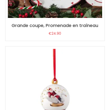
Grande coupe, Promenade en traîneau
€
24.90