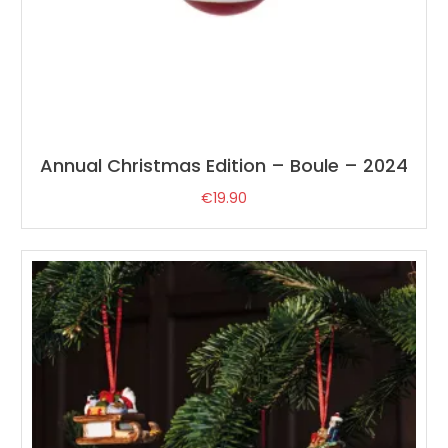
Annual Christmas Edition – Boule – 2024
€
19.90