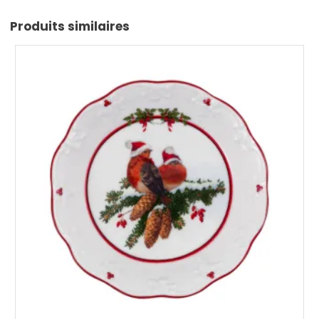
Produits similaires