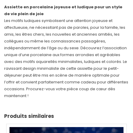
Assiette en porcelaine joyeuse et ludique pour un style
de vie plein de joie
Les motifs ludiques symbolisent une attention joyeuse et
affectueuse, ne nécessitant pas de paroles, pour la famille, les
amis, les êtres chers, les nouvelles et anciennes amitiés, les
collègues ou même les connaissances passagères,
indépendamment de l’âge ou du sexe. Découvrez l’association
unique d’une porcelaine aux formes arrondies et agréables
avec des motifs aquarellés minimalistes, ludiques et colorés. Le
ravissant design minimaliste de cette assiette pour le petit-
déjeuner peut être mis en scène de manière optimale pour
l’offrir et convient parfaitement comme cadeau pour différentes
occasions. Procurez-vous votre pièce coup de cœur dès
maintenant !
Produits similaires