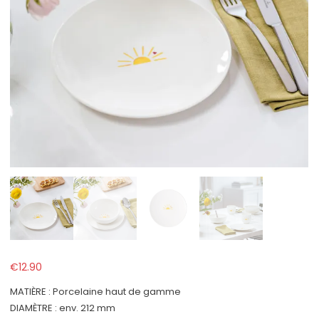
€
12.90
MATIÈRE : Porcelaine haut de gamme
DIAMÈTRE : env. 212 mm