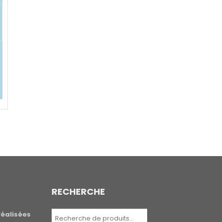
RECHERCHE
Recherche
réalisées