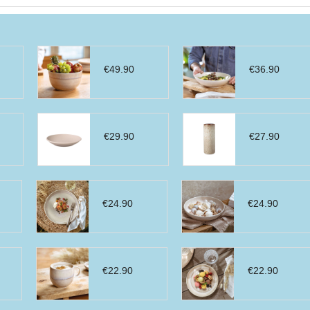
€
49.90
€
36.90
€
29.90
€
27.90
€
24.90
€
24.90
€
22.90
€
22.90