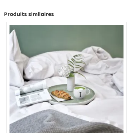
Produits similaires