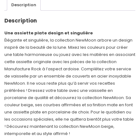
Description
Description
Une assiette plate design et singulière
Élégante et singulière, la collection NewMoon arbore un design
inspiré de la beauté de la lune. Mixez les couleurs pour créer
une table harmonieuse ou jouez avec les matières en associant
cette assiette originale avec les pièces de la collection
Manufacture Rock à l’aspect ardoise. Complétez votre service
de vaisselle par un ensemble de couverts en acier inoxydable
NewMoon. Il ne vous reste plus qu’à servir vos recettes
préférées ! Dressez votre table avec une vaisselle en
porcelaine de qualité et découvrez la collection NewMoon. Sa
couleur beige, ses courbes affirmées et sa finition mate en font
une assiette plate en porcelaine de choix. Pour le quotidien ou
les occasions spéciales, elle ne quittera bientôt plus votre table
! Découvrez maintenant la collection NewMoon beige,
intemporelle et au style affirmé !