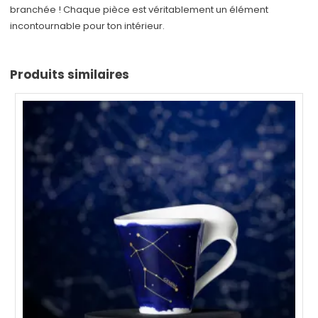
branchée ! Chaque pièce est véritablement un élément
incontournable pour ton intérieur.
Produits similaires