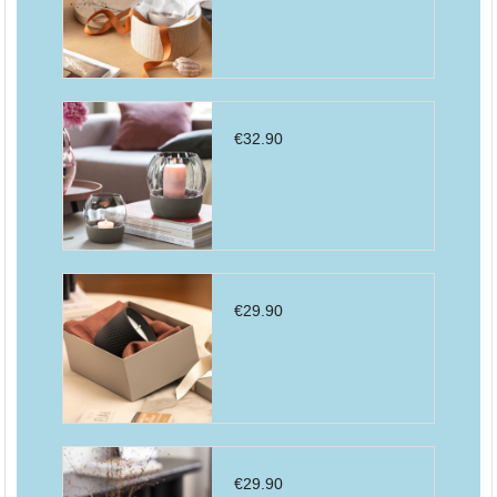
€
32.90
€
29.90
€
29.90