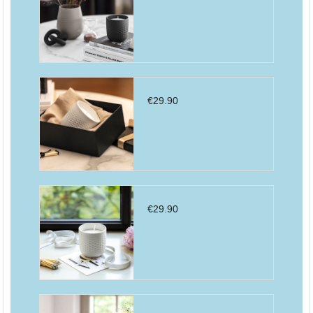
€
29.90
€
29.90