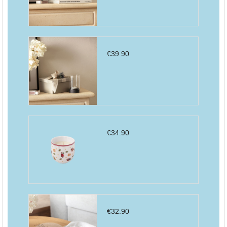
€
39.90
€
34.90
€
32.90