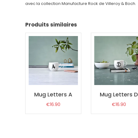
avec la collection Manufacture Rock de Villeroy & Boch.
Produits similaires
Mug Letters A
Mug Letters D
€
16.90
€
16.90