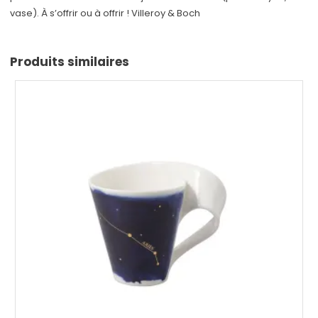
vase). À s’offrir ou à offrir ! Villeroy & Boch
Produits similaires