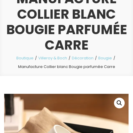
COLLIER BLANC
BOUGIE PARFUMÉE
CARRE
Boutique
Villeroy & Boch
Décoration
Bougie
Manufacture Collier blanc Bougie parfumée Carre