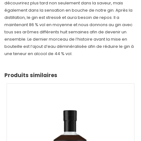
découvrirez plus tard non seulement dans la saveur, mais
également dans la sensation en bouche de notre gin. Après la
distillation, le gin est stressé et aura besoin de repos. Il a
maintenant 86 % vol en moyenne et nous donnons au gin avec
tous ses arômes différents huit semaines afin de devenir un
ensemble. Le dernier morceau de l’histoire avant la mise en
bouteille est l’ajout d’eau déminéralisée afin de réduire le gin à
une teneur en alcool de 44 % vol.
Produits similaires