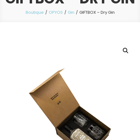
Boutique
OPYOS
Gin
GIFTBOX – Dry Gin