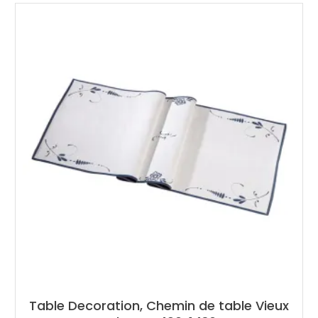
Table Decoration, Chemin de table Vieux