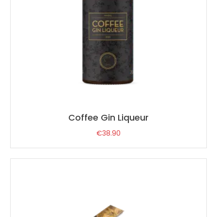
Coffee Gin Liqueur
€
38.90