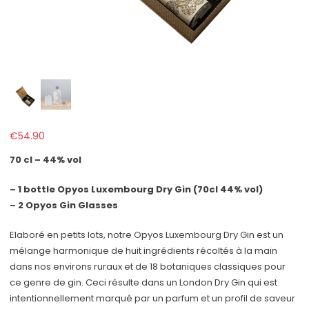
€
54.90
70 cl – 44% vol
– 1 bottle Opyos Luxembourg Dry Gin (70cl 44% vol)
– 2 Opyos Gin Glasses
Elaboré en petits lots, notre Opyos Luxembourg Dry Gin est un
mélange harmonique de huit ingrédients récoltés à la main
dans nos environs ruraux et de 18 botaniques classiques pour
ce genre de gin. Ceci résulte dans un London Dry Gin qui est
intentionnellement marqué par un parfum et un profil de saveur