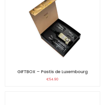
GIFTBOX – Pastis de Luxembourg
€
54.90