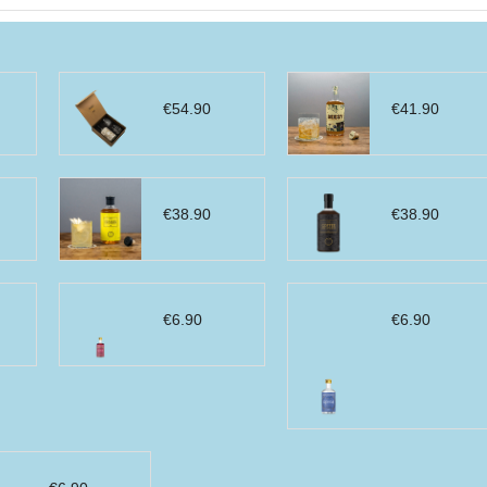
€
54.90
€
41.90
€
38.90
€
38.90
€
6.90
€
6.90