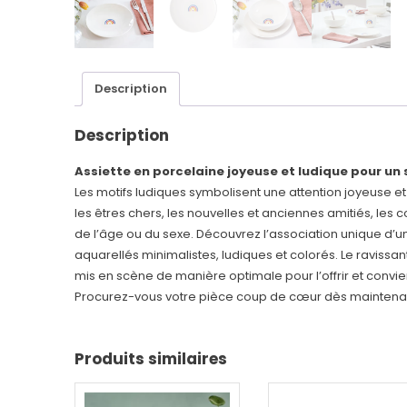
Description
Description
Assiette en porcelaine joyeuse et ludique pour un st
Les motifs ludiques symbolisent une attention joyeuse et 
les êtres chers, les nouvelles et anciennes amitiés, 
de l’âge ou du sexe. Découvrez l’association unique d’
aquarellés minimalistes, ludiques et colorés. Le ravissan
mis en scène de manière optimale pour l’offrir et conv
Procurez-vous votre pièce coup de cœur dès maintenan
Produits similaires